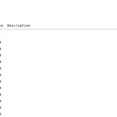
ze  Description