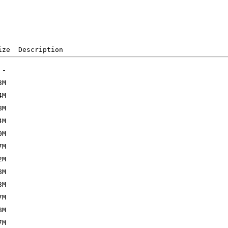
ize  Description